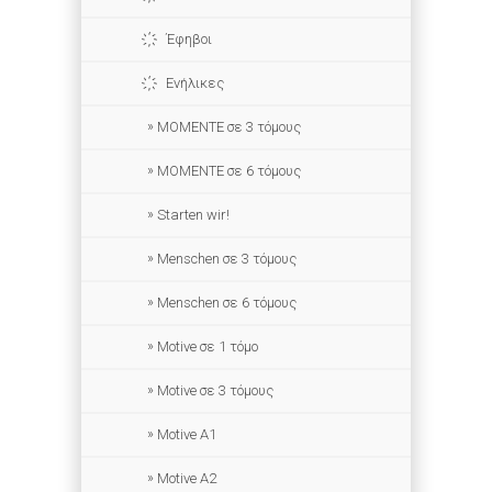
Έφηβοι
Ενήλικες
ΜΟΜΕΝΤΕ σε 3 τόμους
MOMENTE σε 6 τόμους
Starten wir!
Menschen σε 3 τόμους
Menschen σε 6 τόμους
Motive σε 1 τόμο
Motive σε 3 τόμους
Motive A1
Motive A2