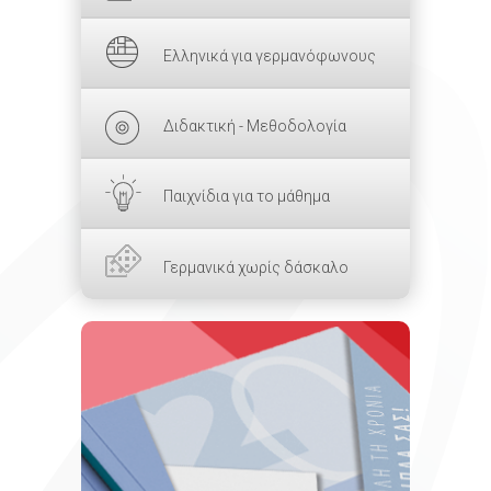
Ελληνικά για γερμανόφωνους
Διδακτική - Μεθοδολογία
Παιχνίδια για το μάθημα
Γερμανικά χωρίς δάσκαλο