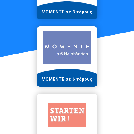
ΜΟΜΕΝΤΕ σε 3 τόμους
MOMENTE σε 6 τόμους