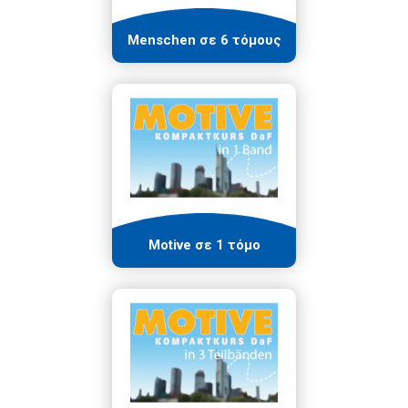
Menschen σε 6 τόμους
Motive σε 1 τόμο