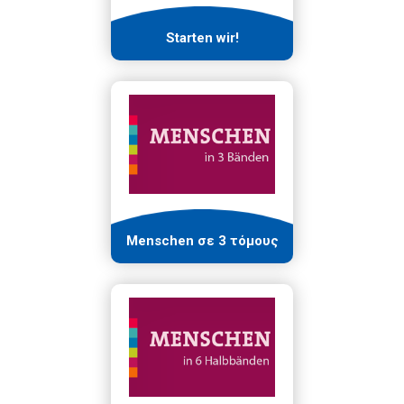
Starten wir!
Menschen σε 3 τόμους