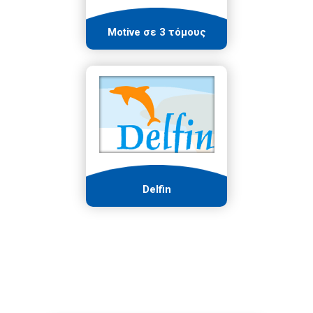
Motive σε 3 τόμους
Delfin