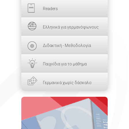
Readers
Ελληνικά για γερμανόφωνους
Διδακτική - Μεθοδολογία
Παιχνίδια για το μάθημα
Γερμανικά χωρίς δάσκαλο