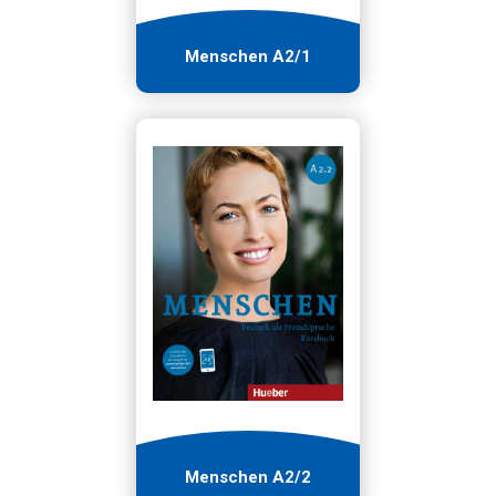
Menschen A2/1
Menschen A2/2