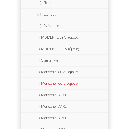
Παιδιά
Έφηβοι
Ενήλικες
ΜΟΜΕΝΤΕ σε 3 τόμους
MOMENTE σε 6 τόμους
Starten wir!
Menschen σε 3 τόμους
Menschen σε 6 τόμους
Menschen A1/1
Menschen A1/2
Menschen A2/1