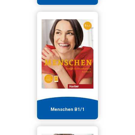
Menschen B1/1