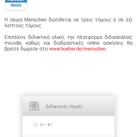
Η σειρά Menschen διατίθεται σε τρεις τόμους ή σε έξι
λεπτούς τόμους.
Επιπλέον διδακτικό υλικό, την πλατφόρμα διδασκαλίας
moodle, καθώς και διαδραστικές online ασκήσεις θα
βρείτε δωρεάν στο
www.hueber.de/menschen
.
Διδακτικές σειρές
A1 - B1