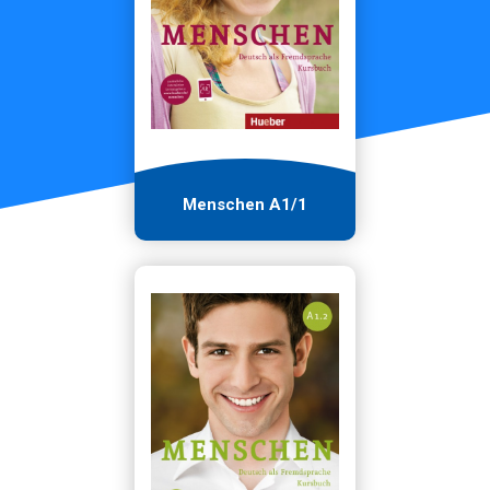
Menschen A1/1