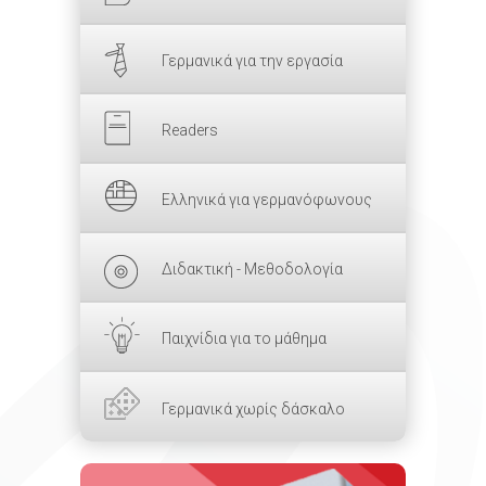
Γερμανικά για την εργασία
Readers
Ελληνικά για γερμανόφωνους
Διδακτική - Μεθοδολογία
Παιχνίδια για το μάθημα
Γερμανικά χωρίς δάσκαλο