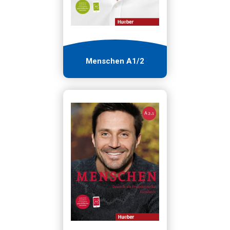
Menschen A1/2