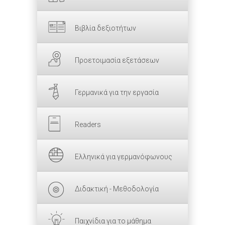
Βιβλία δεξιοτήτων
Προετοιμασία εξετάσεων
Γερμανικά για την εργασία
Readers
Ελληνικά για γερμανόφωνους
Διδακτική - Μεθοδολογία
Παιχνίδια για το μάθημα