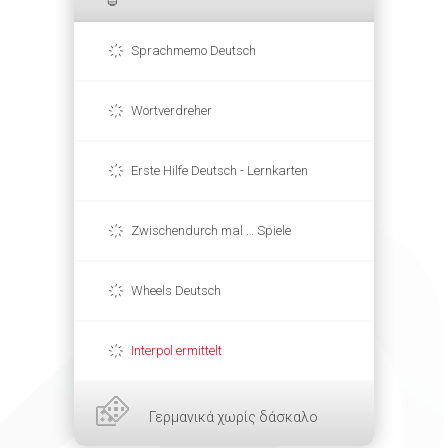
Sprachmemo Deutsch
Wortverdreher
Erste Hilfe Deutsch - Lernkarten
Zwischendurch mal … Spiele
Wheels Deutsch
Interpol ermittelt
Γερμανικά χωρίς δάσκαλο