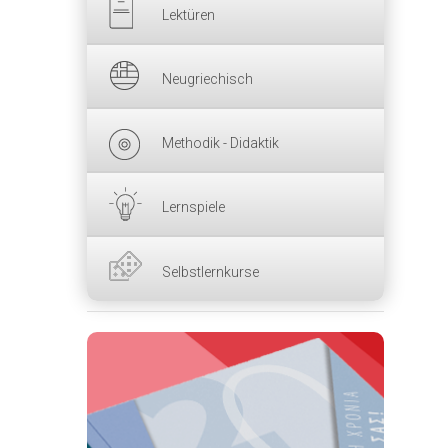
Lektüren
Neugriechisch
Methodik - Didaktik
Lernspiele
Selbstlernkurse