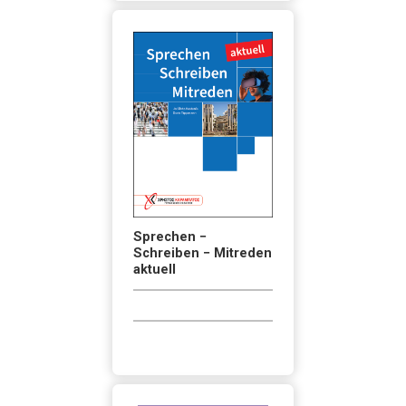
Sprechen −
Schreiben − Mitreden
aktuell