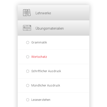
Lehrwerke
Übungsmaterialien
Grammatik
Wortschatz
Schriftlicher Ausdruck
Mündlicher Ausdruck
Leseverstehen