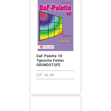
DaF-Palette 10:
Typische Fehler
GRUNDSTUFE
A2 - B1