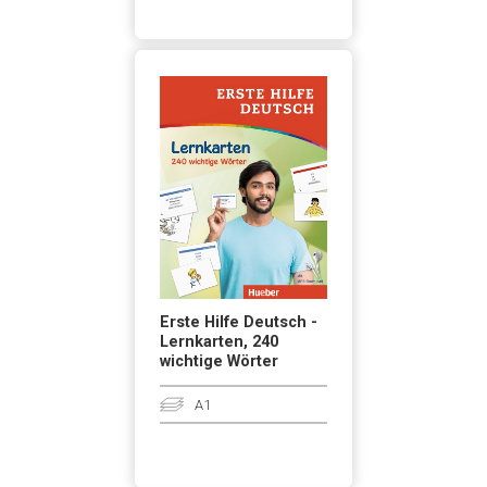
Erste Hilfe Deutsch -
Lernkarten, 240
wichtige Wörter
A1