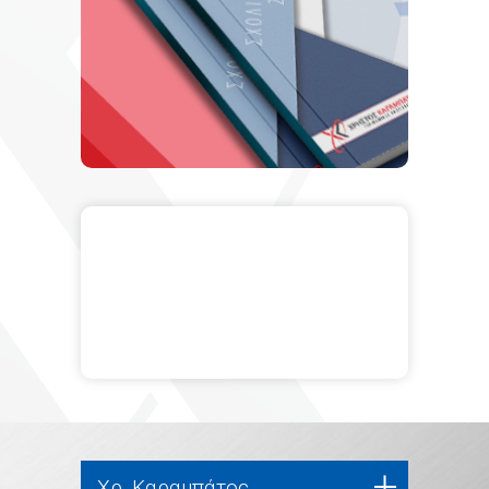
Χρ. Καραμπάτος