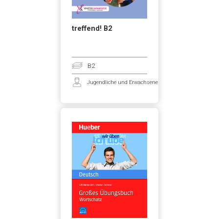
treffend! B2
B2
Jugendliche und Erwachsene