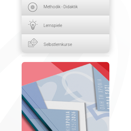
Methodik - Didaktik
Lernspiele
Selbstlernkurse