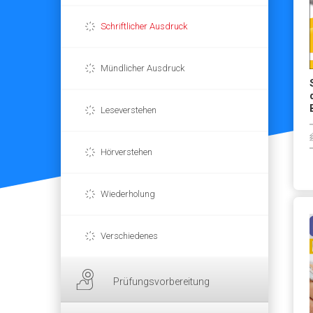
Schriftlicher Ausdruck
Mündlicher Ausdruck
Leseverstehen
Hörverstehen
Wiederholung
Verschiedenes
Prüfungsvorbereitung