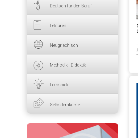
Deutsch für den Beruf
Lektüren
Neugriechisch
Methodik - Didaktik
Lernspiele
Selbstlernkurse