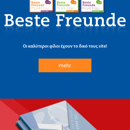
Οι καλύτεροι φίλοι έχουν το δικό τους site!
mehr