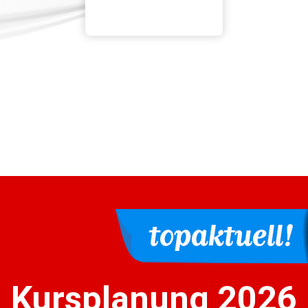
Kursplanung 2026