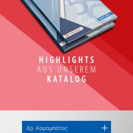
Χρ. Καραμπάτος