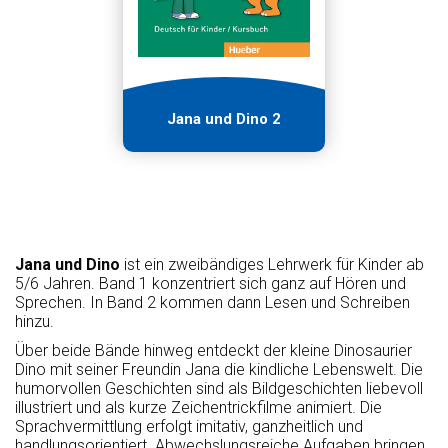
Jana und Dino 2
Jana und Dino
ist ein zweibändiges Lehrwerk für Kinder ab
5/6 Jahren. Band 1 konzentriert sich ganz auf Hören und
Sprechen. In Band 2 kommen dann Lesen und Schreiben
hinzu.
Über beide Bände hinweg entdeckt der kleine Dinosaurier
Dino mit seiner Freundin Jana die kindliche Lebenswelt. Die
humorvollen Geschichten sind als Bildgeschichten liebevoll
illustriert und als kurze Zeichentrickfilme animiert. Die
Sprachvermittlung erfolgt imitativ, ganzheitlich und
handlungsorientiert. Abwechslungsreiche Aufgaben bringen