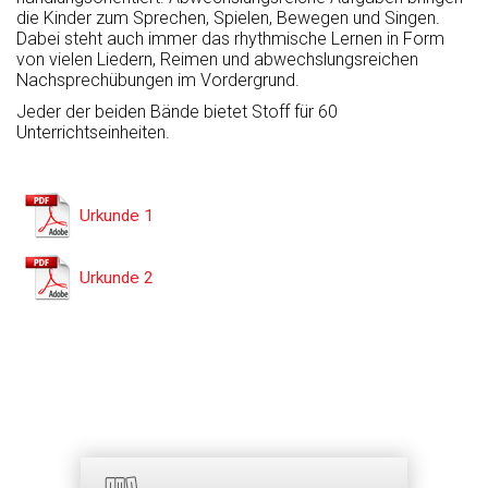
die Kinder zum Sprechen, Spielen, Bewegen und Singen.
Dabei steht auch immer das rhythmische Lernen in Form
von vielen Liedern, Reimen und abwechslungsreichen
Nachsprechübungen im Vordergrund.
Jeder der beiden Bände bietet Stoff für 60
Unterrichtseinheiten.
Urkunde 1
Urkunde 2