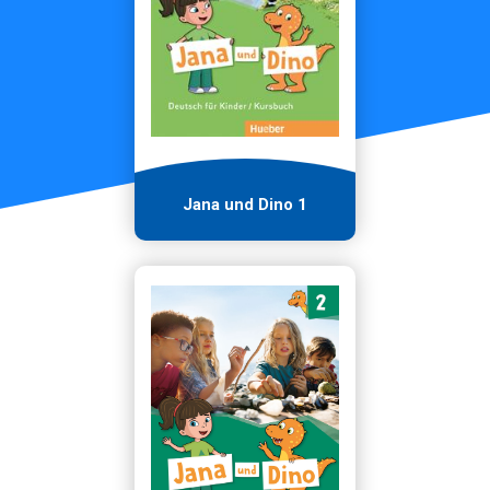
Jana und Dino 1