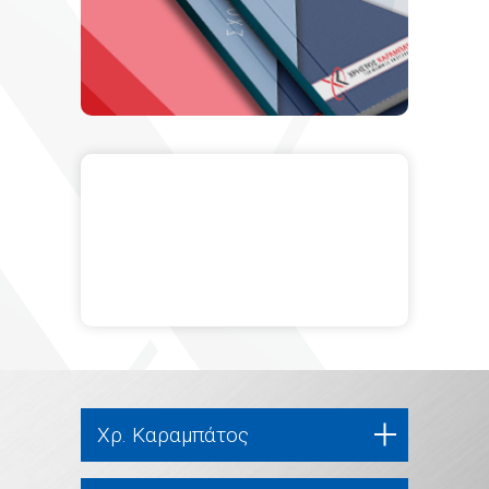
Χρ. Καραμπάτος