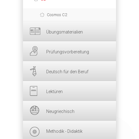
Cosmos C2
Übungsmaterialien
Prüfungsvorbereitung
Deutsch für den Beruf
Lektüren
Neugriechisch
Methodik - Didaktik