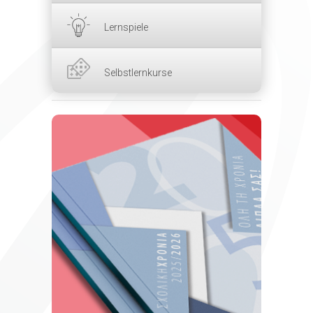
Lernspiele
Selbstlernkurse