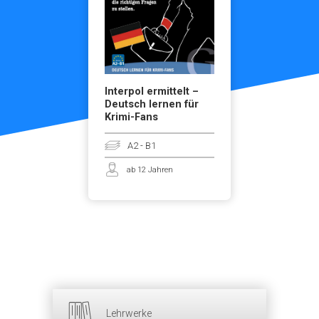
Interpol ermittelt –
Deutsch lernen für
Krimi-Fans
A2 - B1
ab 12 Jahren
Lehrwerke