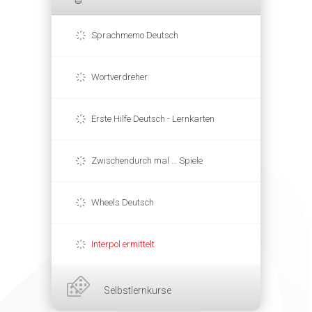
Sprachmemo Deutsch
Wortverdreher
Erste Hilfe Deutsch - Lernkarten
Zwischendurch mal … Spiele
Wheels Deutsch
Interpol ermittelt
Selbstlernkurse