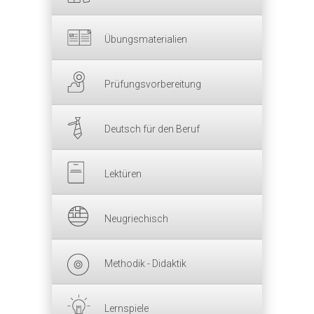
Übungsmaterialien
Prüfungsvorbereitung
Deutsch für den Beruf
Lektüren
Neugriechisch
Methodik - Didaktik
Lernspiele