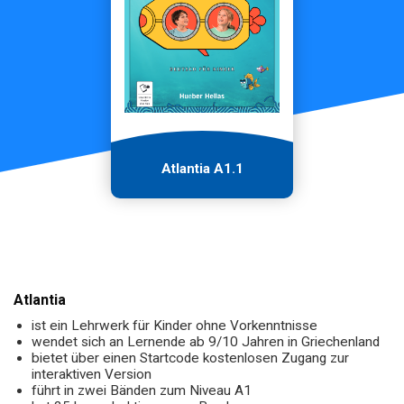
Atlantia A1.1
Atlantia
ist ein Lehrwerk für Kinder ohne Vorkenntnisse
wendet sich an Lernende ab 9/10 Jahren in Griechenland
bietet über einen Startcode kostenlosen Zugang zur
interaktiven Version
führt in zwei Bänden zum Niveau A1