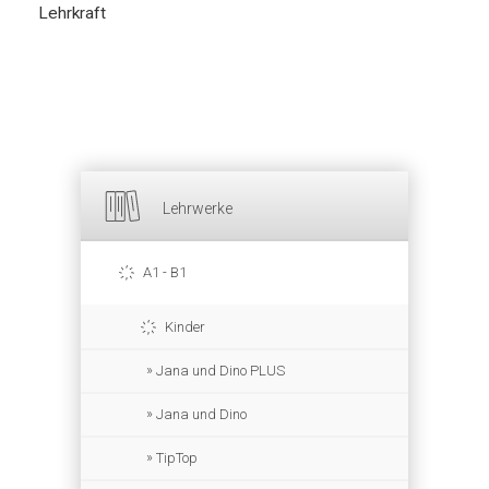
Lehrkraft
Lehrwerke
A1 - B1
Kinder
Jana und Dino PLUS
Jana und Dino
TipTop