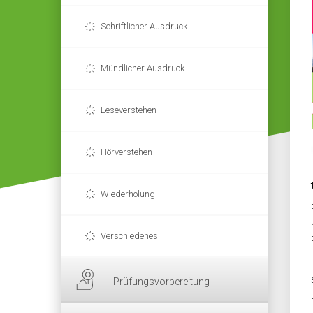
Schriftlicher Ausdruck
Mündlicher Ausdruck
Leseverstehen
Hörverstehen
Wiederholung
Verschiedenes
Prüfungsvorbereitung