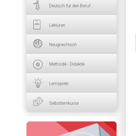
Deutsch für den Beruf
Lektüren
Neugriechisch
Methodik - Didaktik
Lernspiele
Selbstlernkurse