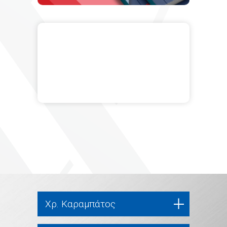
Χρ. Καραμπάτος