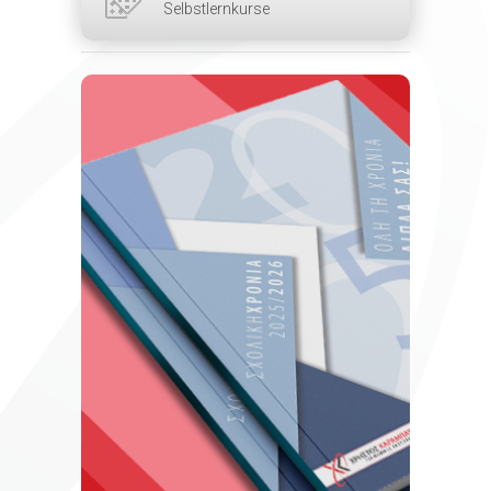
Selbstlernkurse