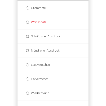
Grammatik
Wortschatz
Schriftlicher Ausdruck
Mündlicher Ausdruck
Leseverstehen
Hörverstehen
Wiederholung