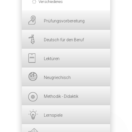
Verschiedenes
Prüfungsvorbereitung
Deutsch für den Beruf
Lektüren
Neugriechisch
Methodik - Didaktik
Lernspiele