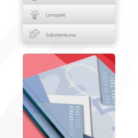
Lernspiele
Selbstlernkurse