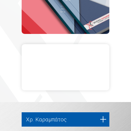
Χρ. Καραμπάτος