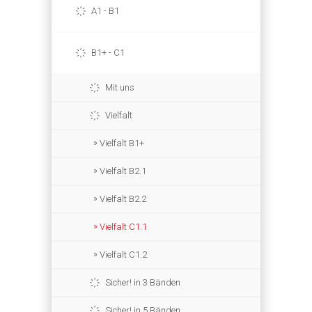
A1 - B1
B1+ - C1
Mit uns
Vielfalt
Vielfalt B1+
Vielfalt B2.1
Vielfalt B2.2
Vielfalt C1.1
Vielfalt C1.2
Sicher! in 3 Bänden
Sicher! in 5 Bänden