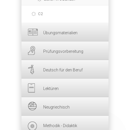
C2
Übungsmaterialien
Prüfungsvorbereitung
Deutsch für den Beruf
Lektüren
Neugriechisch
Methodik - Didaktik