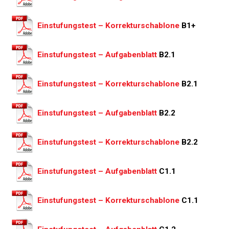
Einstufungstest – Korrekturschablone
B1+
Einstufungstest – Aufgabenblatt
B2.1
Einstufungstest – Korrekturschablone
B2.1
Einstufungstest – Aufgabenblatt
B2.2
Einstufungstest – Korrekturschablone
B2.2
Einstufungstest – Aufgabenblatt
C1.1
Einstufungstest – Korrekturschablone
C1.1