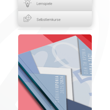
Lernspiele
Selbstlernkurse