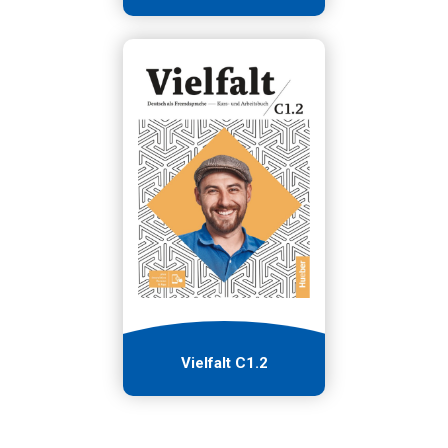
Vielfalt C1.2