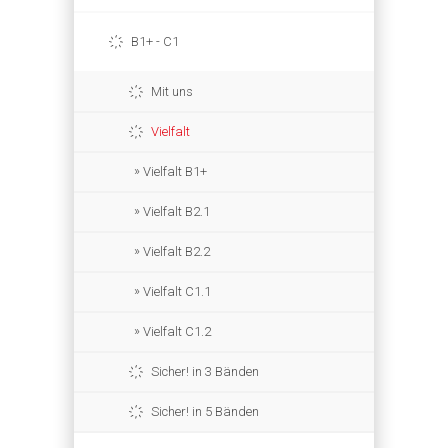
B1+ - C1
Mit uns
Vielfalt
Vielfalt B1+
Vielfalt B2.1
Vielfalt B2.2
Vielfalt C1.1
Vielfalt C1.2
Sicher! in 3 Bänden
Sicher! in 5 Bänden