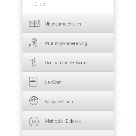
C2
Übungsmaterialien
Prüfungsvorbereitung
Deutsch für den Beruf
Lektüren
Neugriechisch
Methodik - Didaktik