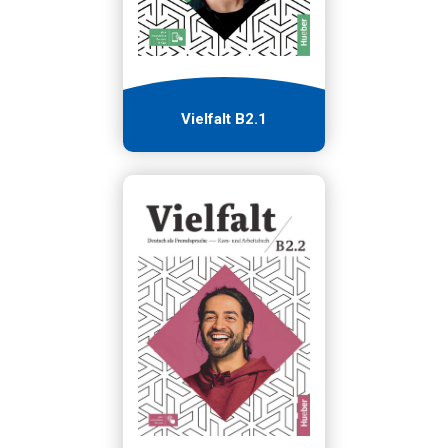
Vielfalt B2.1