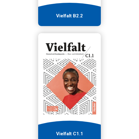
Vielfalt B2.2
Vielfalt C1.1