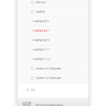
Mit uns
Vielfalt
Vielfalt B1+
Vielfalt B2.1
Vielfalt B2.2
Vielfalt C1.1
Vielfalt C1.2
Sicher! in 3 Bänden
Sicher! in 5 Bänden
C2
Übungsmaterialien