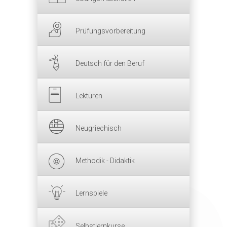
Prüfungsvorbereitung
Deutsch für den Beruf
Lektüren
Neugriechisch
Methodik - Didaktik
Lernspiele
Selbstlernkurse