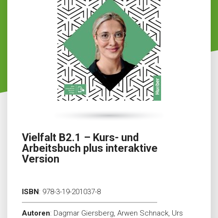
Vielfalt B2.1 – Kurs- und
Arbeitsbuch plus interaktive
Version
ISBN
:
978-3-19-201037-8
Autoren
:
Dagmar Giersberg, Arwen Schnack, Urs