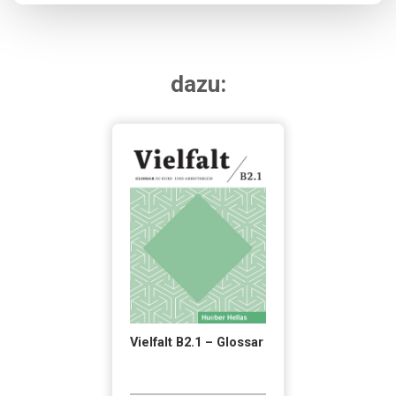
dazu:
Vielfalt B2.1 – Glossar