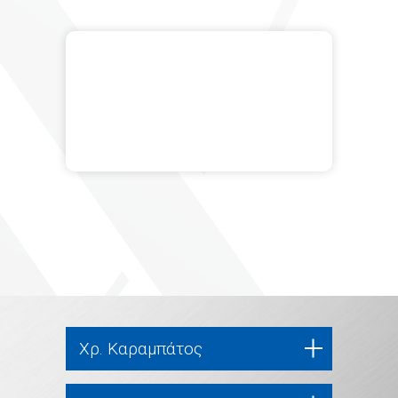
Χρ. Καραμπάτος