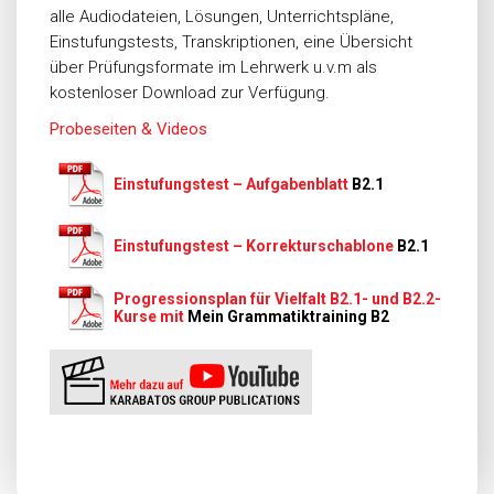
alle Audiodateien, Lösungen, Unterrichtspläne,
Einstufungstests, Transkriptionen, eine Übersicht
über Prüfungsformate im Lehrwerk u.v.m als
kostenloser Download zur Verfügung.
Probeseiten & Videos
Einstufungstest – Aufgabenblatt
B2.1
Einstufungstest – Korrekturschablone
B2.1
Progressionsplan für Vielfalt B2.1- und B2.2-
Kurse mit
Mein Grammatiktraining B2