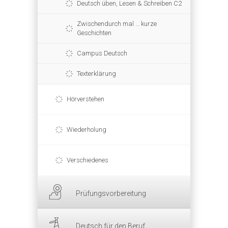
Deutsch üben, Lesen & Schreiben C2
Zwischendurch mal … kurze
Geschichten
Campus Deutsch
Texterklärung
Hörverstehen
Wiederholung
Verschiedenes
Prüfungsvorbereitung
Deutsch für den Beruf