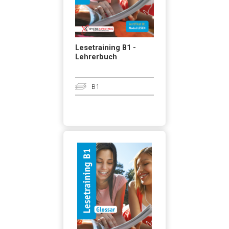
Lesetraining B1 -
Lehrerbuch
B1