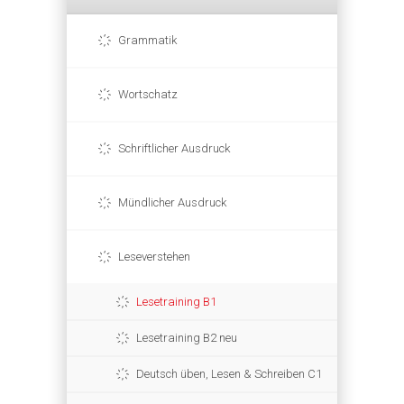
Grammatik
Wortschatz
Schriftlicher Ausdruck
Mündlicher Ausdruck
Leseverstehen
Lesetraining B1
Lesetraining B2 neu
Deutsch üben, Lesen & Schreiben C1