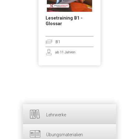
Lesetraining B1 -
Glossar
B1
ab 11 Jahren
Lehrwerke
Übungsmaterialien