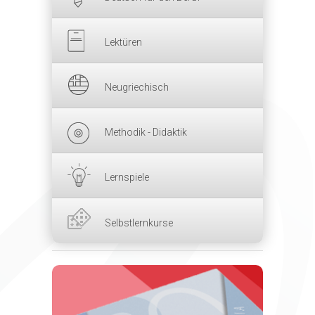
Lektüren
Neugriechisch
Methodik - Didaktik
Lernspiele
Selbstlernkurse