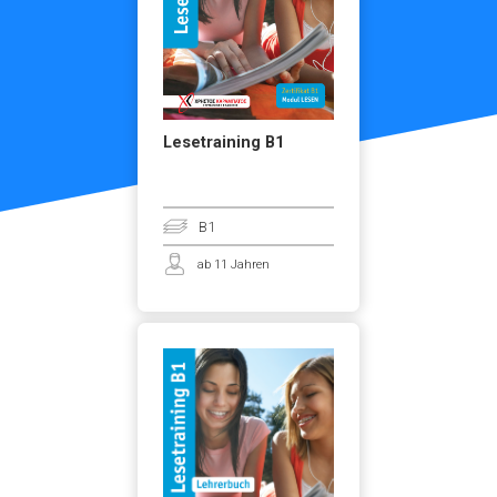
Lesetraining B1
B1
ab 11 Jahren