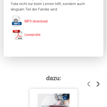
Yulia nicht nur beim Lernen hilft, sondern auch
langsam Teil der Familie wird.
MP3-download
Leseprobe
dazu: