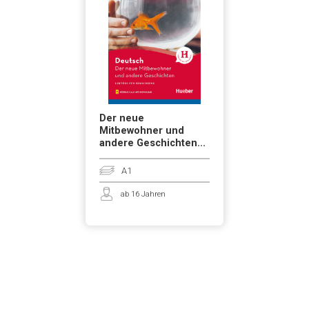
Der neue
Mitbewohner und
andere Geschichten...
A1
ab 16 Jahren