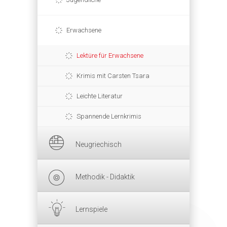
Erwachsene
Lektüre für Erwachsene
Krimis mit Carsten Tsara
Leichte Literatur
Spannende Lernkrimis
Neugriechisch
Methodik - Didaktik
Lernspiele