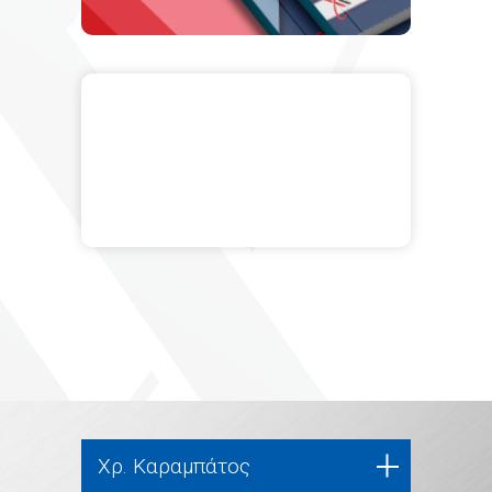
Χρ. Καραμπάτος