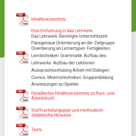
Inhaltsverzeichnis
Eine Einführung in das Lehrwerk
Das Lehrwerk  Benötigte Unterrichtszeit 
Passgenaue Orientierung an der Zielgruppe
Orientierung an Lernertypen  Fertigkeiten 
Lerntechniken  Grammatik  Aufbau des
Lehrwerks  Aufbau der Lektionen 
Ausspracheschulung Arbeit mit Dialogen 
Comics  Mnemotechniken  Gruppenbildung 
Anweisungen zu Spielen
Detailliertes Inhaltsverzeichnis zu Kurs- und
Arbeitsbuch
Stoffverteilungsplan und methodisch-
didaktische Hinweise
Tests