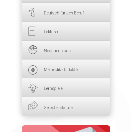
Deutsch für den Beruf
Lektüren
Neugriechisch
Methodik - Didaktik
Lernspiele
Selbstlernkurse