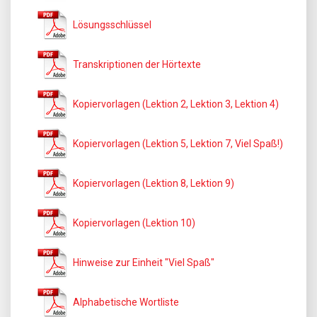
Lösungsschlüssel
Transkriptionen der Hörtexte
Kopiervorlagen (Lektion 2, Lektion 3, Lektion 4)
Kopiervorlagen (Lektion 5, Lektion 7, Viel Spaß!)
Kopiervorlagen (Lektion 8, Lektion 9)
Kopiervorlagen (Lektion 10)
Hinweise zur Einheit "Viel Spaß"
Alphabetische Wortliste