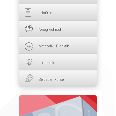
Lektüren
Neugriechisch
Methodik - Didaktik
Lernspiele
Selbstlernkurse