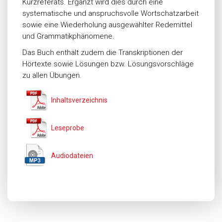
Kurzreferats. Ergänzt wird dies durch eine
systematische und anspruchsvolle Wortschatzarbeit
sowie eine Wiederholung ausgewählter Redemittel
und Grammatikphänomene.
Das Buch enthält zudem die Transkriptionen der
Hörtexte sowie Lösungen bzw. Lösungsvorschläge
zu allen Übungen.
Inhaltsverzeichnis
Leseprobe
Audiodateien