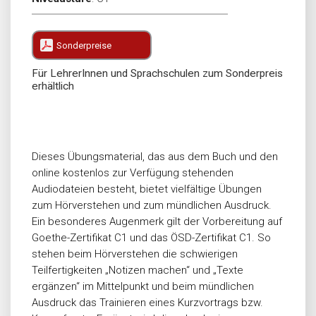
Sonderpreise
Für LehrerInnen und Sprachschulen zum Sonderpreis
erhältlich
Dieses Übungsmaterial, das aus dem Buch und den
online kostenlos zur Verfügung stehenden
Audiodateien besteht, bietet vielfältige Übungen
zum Hörverstehen und zum mündlichen Ausdruck.
Ein besonderes Augenmerk gilt der Vorbereitung auf
Goethe-Zertifikat C1 und das ÖSD-Zertifikat C1. So
stehen beim Hörverstehen die schwierigen
Teilfertigkeiten „Notizen machen“ und „Texte
ergänzen“ im Mittelpunkt und beim mündlichen
Ausdruck das Trainieren eines Kurzvortrags bzw.