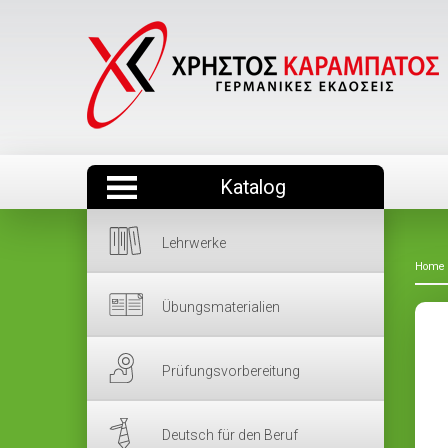
Katalog
Lehrwerke
Home
Übungsmaterialien
Prüfungsvorbereitung
Deutsch für den Beruf