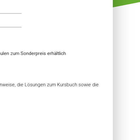
ulen zum Sonderpreis erhältlich
Hinweise, die Lösungen zum Kursbuch sowie die