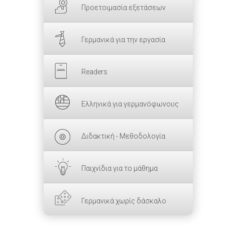
Προετοιμασία εξετάσεων
Γερμανικά για την εργασία
Readers
Ελληνικά για γερμανόφωνους
Διδακτική - Μεθοδολογία
Παιχνίδια για το μάθημα
Γερμανικά χωρίς δάσκαλο