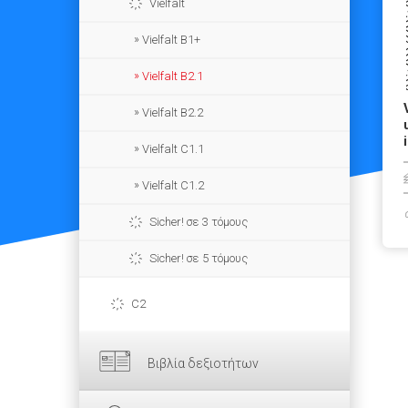
Vielfalt
Vielfalt B1+
Vielfalt B2.1
Vielfalt B2.2
Vielfalt C1.1
Vielfalt C1.2
Sicher! σε 3 τόμους
Sicher! σε 5 τόμους
C2
Βιβλία δεξιοτήτων