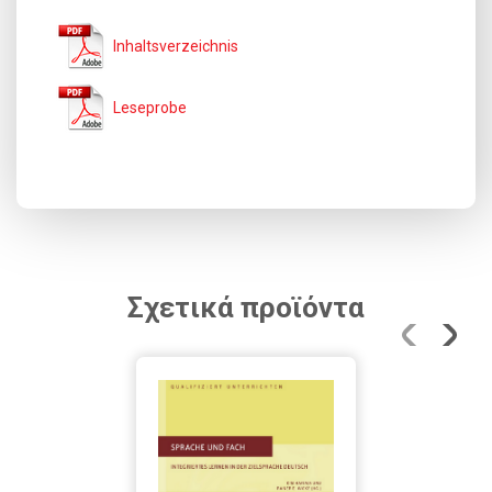
Inhaltsverzeichnis
Leseprobe
Σχετικά προϊόντα