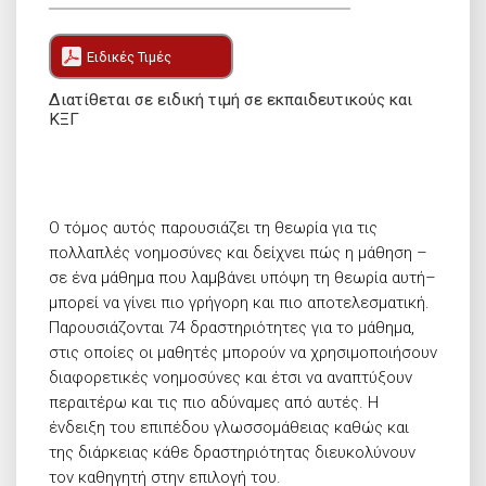
Ειδικές Τιμές
Διατίθεται σε ειδική τιμή σε εκπαιδευτικούς και
ΚΞΓ
Ο τόμος αυτός παρουσιάζει τη θεωρία για τις
πολλαπλές νοημοσύνες και δείχνει πώς η μάθηση –
σε ένα μάθημα που λαμβάνει υπόψη τη θεωρία αυτή–
μπορεί να γίνει πιο γρήγορη και πιο αποτελεσματική.
Παρουσιάζονται 74 δραστηριότητες για το μάθημα,
στις οποίες οι μαθητές μπορούν να χρησιμοποιήσουν
διαφορετικές νοημοσύνες και έτσι να αναπτύξουν
περαιτέρω και τις πιο αδύναμες από αυτές. Η
ένδειξη του επιπέδου γλωσσομάθειας καθώς και
της διάρκειας κάθε δραστηριότητας διευκολύνουν
τον καθηγητή στην επιλογή του.