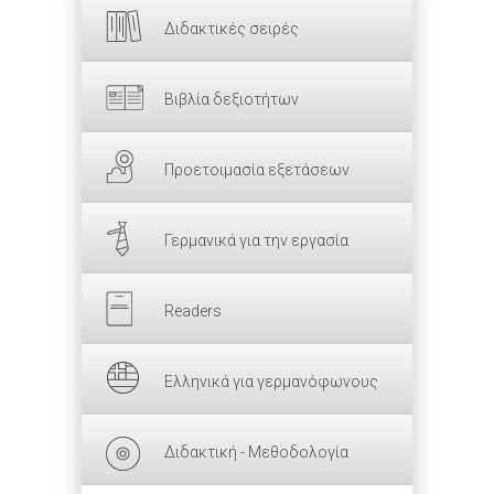
Διδακτικές σειρές
Βιβλία δεξιοτήτων
Προετοιμασία εξετάσεων
Γερμανικά για την εργασία
Readers
Ελληνικά για γερμανόφωνους
Διδακτική - Μεθοδολογία