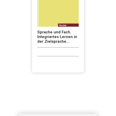
Sprache und Fach.
Integriertes Lernen in
der Zielsprache...