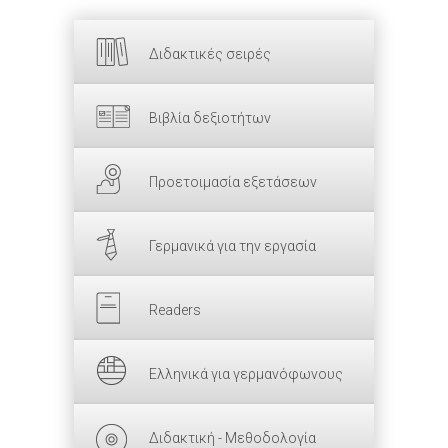
Διδακτικές σειρές
Βιβλία δεξιοτήτων
Προετοιμασία εξετάσεων
Γερμανικά για την εργασία
Readers
Ελληνικά για γερμανόφωνους
Διδακτική - Μεθοδολογία