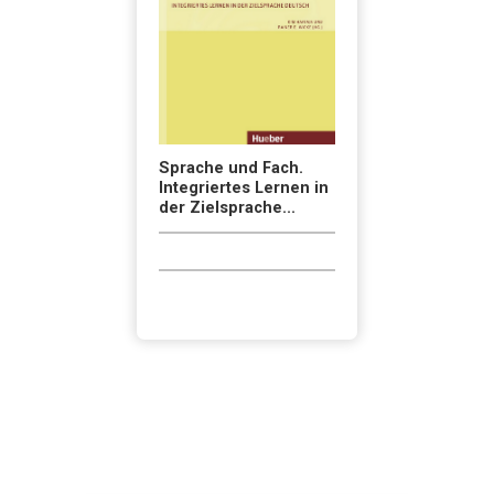
Sprache und Fach.
Integriertes Lernen in
der Zielsprache...