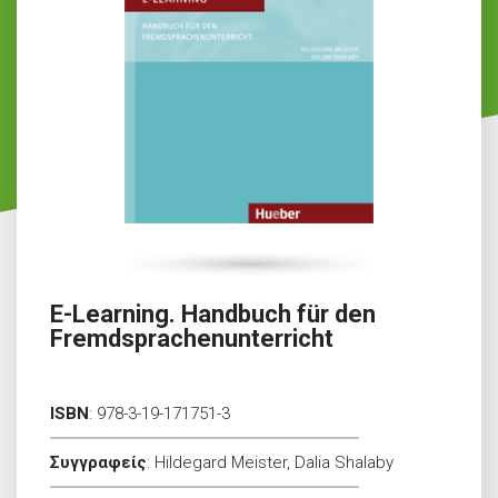
E-Learning. Handbuch für den
Fremdsprachenunterricht
ISBN
:
978-3-19-171751-3
Συγγραφείς
:
Hildegard Meister, Dalia Shalaby