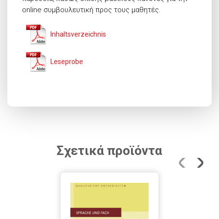
online συμβουλευτική προς τους μαθητές.
Inhaltsverzeichnis
Leseprobe
Σχετικά προϊόντα