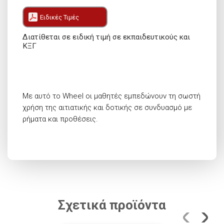
Ειδικές Τιμές
Διατίθεται σε ειδική τιμή σε εκπαιδευτικούς και
ΚΞΓ
Με αυτό το Wheel οι μαθητές εμπεδώνουν τη σωστή
χρήση της αιτιατικής και δοτικής σε συνδυασμό με
ρήματα και προθέσεις.
Σχετικά προϊόντα