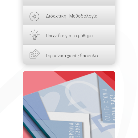
Διδακτική - Μεθοδολογία
Παιχνίδια για το μάθημα
Γερμανικά χωρίς δάσκαλο