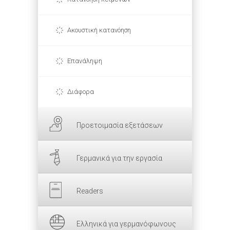
Ακουστική κατανόηση
Επανάληψη
Διάφορα
Προετοιμασία εξετάσεων
Γερμανικά για την εργασία
Readers
Ελληνικά για γερμανόφωνους