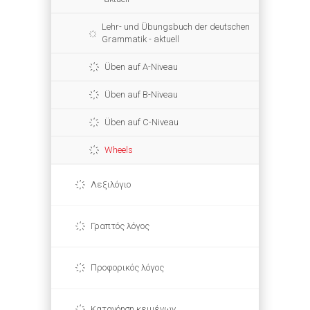
Lehr- und Übungsbuch der deutschen
Grammatik - aktuell
Üben auf A-Niveau
Üben auf B-Niveau
Üben auf C-Niveau
Wheels
Λεξιλόγιο
Γραπτός λόγος
Προφορικός λόγος
Κατανόηση κειμένων