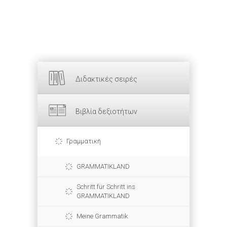
Διδακτικές σειρές
Βιβλία δεξιοτήτων
Γραμματική
GRAMMATIKLAND
Schritt für Schritt ins
GRAMMATIKLAND
Meine Grammatik