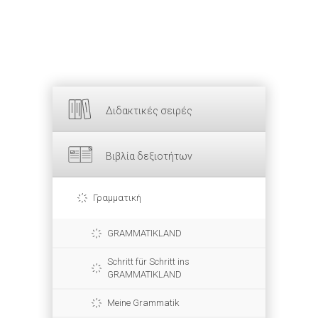
Διδακτικές σειρές
Βιβλία δεξιοτήτων
Γραμματική
GRAMMATIKLAND
Schritt für Schritt ins
GRAMMATIKLAND
Meine Grammatik