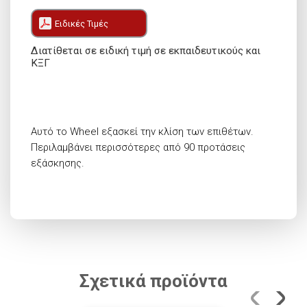
Ειδικές Τιμές
Διατίθεται σε ειδική τιμή σε εκπαιδευτικούς και
ΚΞΓ
Αυτό το Wheel εξασκεί την κλίση των επιθέτων.
Περιλαμβάνει περισσότερες από 90 προτάσεις
εξάσκησης.
Σχετικά προϊόντα