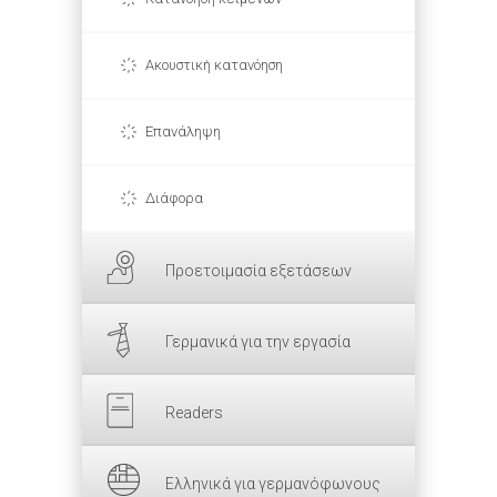
Ακουστική κατανόηση
Επανάληψη
Διάφορα
Προετοιμασία εξετάσεων
Γερμανικά για την εργασία
Readers
Ελληνικά για γερμανόφωνους