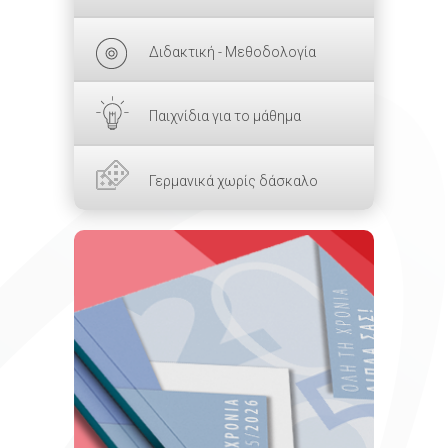
Διδακτική - Μεθοδολογία
Παιχνίδια για το μάθημα
Γερμανικά χωρίς δάσκαλο