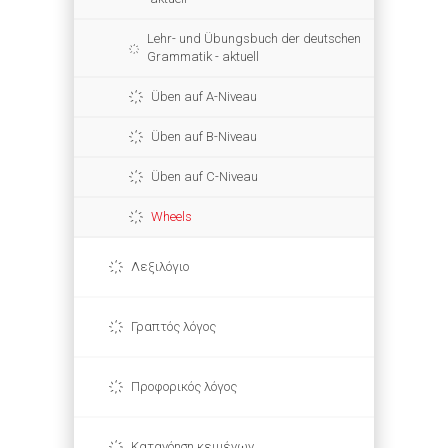
Lehr- und Übungsbuch der deutschen
Grammatik - aktuell
Üben auf A-Niveau
Üben auf B-Niveau
Üben auf C-Niveau
Wheels
Λεξιλόγιο
Γραπτός λόγος
Προφορικός λόγος
Κατανόηση κειμένων