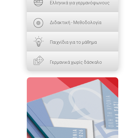
Ελληνικά για γερμανόφωνους
Διδακτική - Μεθοδολογία
Παιχνίδια για το μάθημα
Γερμανικά χωρίς δάσκαλο