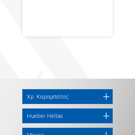
Χρ. Καραμπάτος
Hueber Hellas