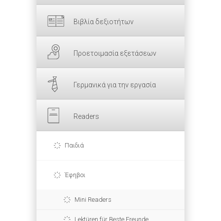
Βιβλία δεξιοτήτων
Προετοιμασία εξετάσεων
Γερμανικά για την εργασία
Readers
Παιδιά
Έφηβοι
Mini Readers
Lektüren für Beste Freunde