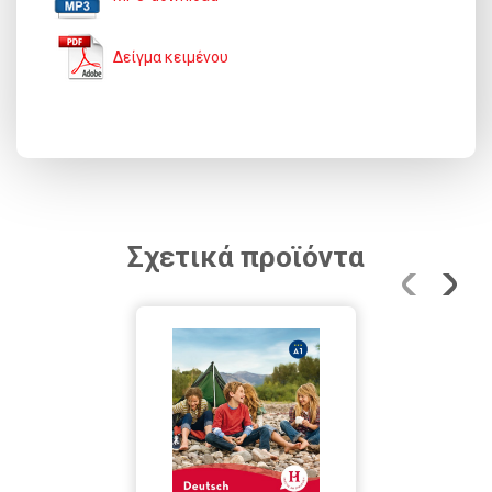
Δείγμα κειμένου
Σχετικά προϊόντα